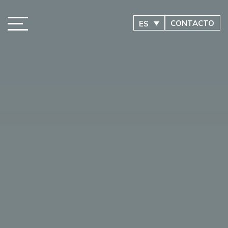
CONTACTO
ES